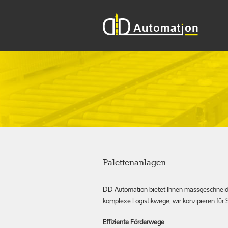
Palettenanlagen
DD Automation bietet Ihnen massgeschneider
komplexe Logistikwege, wir konzipieren für 
Effiziente Förderwege