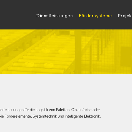
Dienstleistungen
Fördersysteme
Projek
te Lösungen für die Logistik von Paletten. Ob einfache oder
Sie Förderelemente, Systemtechnik und intelligente Elektronik.