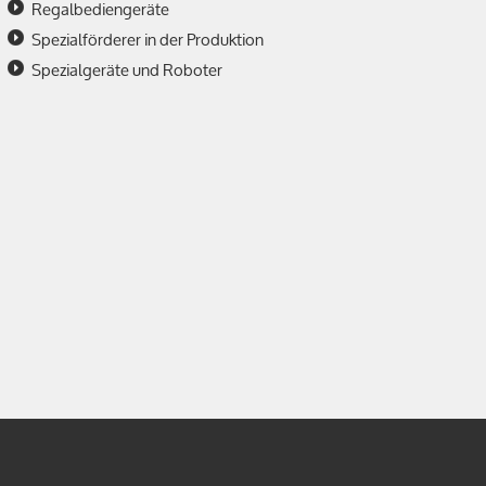
Regalbediengeräte
Spezialförderer in der Produktion
Spezialgeräte und Roboter